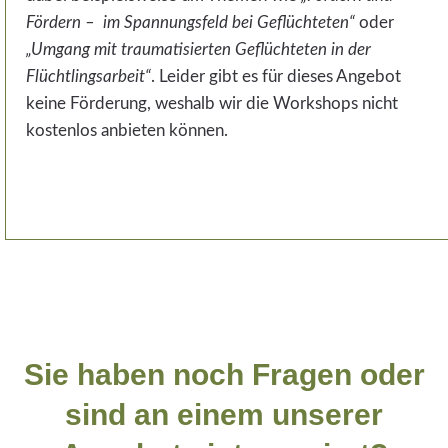
Fördern – im Spannungsfeld bei Geflüchteten“
oder
„Umgang mit traumatisierten Geflüchteten in der
Flüchtlingsarbeit“
. Leider gibt es für dieses Angebot
keine Förderung, weshalb wir die Workshops nicht
kostenlos anbieten können.
Sie haben noch Fragen oder
sind an einem unserer