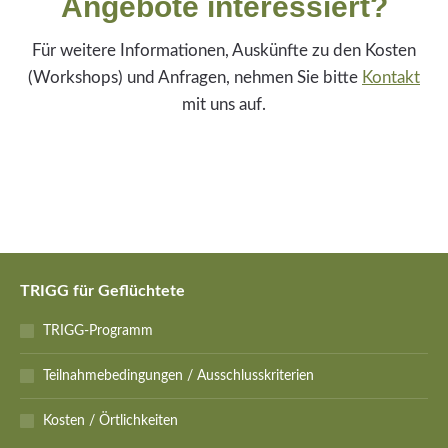
Angebote interessiert?
Für weitere Informationen, Auskünfte zu den Kosten
(Workshops) und Anfragen, nehmen Sie bitte
Kontakt
mit uns auf.
TRIGG für Geflüchtete
TRIGG-Programm
Teilnahmebedingungen / Ausschlusskriterien
Kosten / Örtlichkeiten