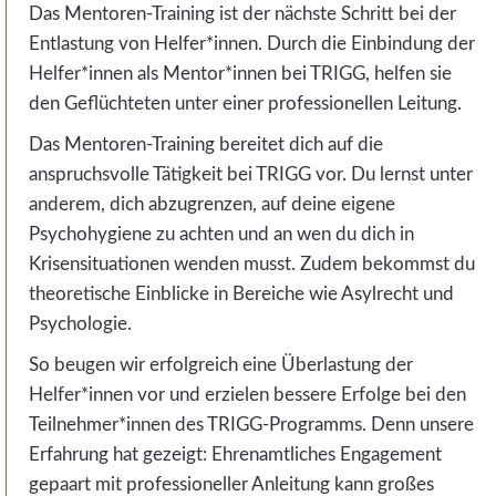
Das Mentoren-Training ist der nächste Schritt bei der
Entlastung von Helfer*innen. Durch die Einbindung der
Helfer*innen als Mentor*innen bei TRIGG, helfen sie
den Geflüchteten unter einer professionellen Leitung.
Das Mentoren-Training bereitet dich auf die
anspruchsvolle Tätigkeit bei TRIGG vor. Du lernst unter
anderem, dich abzugrenzen, auf deine eigene
Psychohygiene zu achten und an wen du dich in
Krisensituationen wenden musst. Zudem bekommst du
theoretische Einblicke in Bereiche wie Asylrecht und
Psychologie.
So beugen wir erfolgreich eine Überlastung der
Helfer*innen vor und erzielen bessere Erfolge bei den
Teilnehmer*innen des TRIGG-Programms. Denn unsere
Erfahrung hat gezeigt: Ehrenamtliches Engagement
gepaart mit professioneller Anleitung kann großes