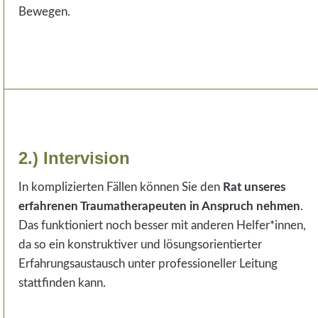
Bewegen.
2.) Intervision
In komplizierten Fällen können Sie den
Rat unseres
erfahrenen Traumatherapeuten in Anspruch nehmen
.
Das funktioniert noch besser mit anderen Helfer*innen,
da so ein konstruktiver und lösungsorientierter
Erfahrungsaustausch unter professioneller Leitung
stattfinden kann.