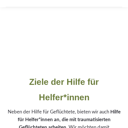
Ziele der Hilfe für
Helfer*innen
Neben der Hilfe für Geflüchtete, bieten wir auch
Hilfe
für Helfer*innen an, die mit traumatisierten
Geflüchteten arbeiten
. Wir möchten damit