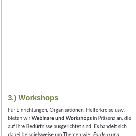
3.) Workshops
Für Einrichtungen, Organisationen, Helferkreise usw.
bieten wir
Webinare und Workshops
in Präsenz an, die
auf Ihre Bedürfnisse ausgerichtet sind. Es handelt sich
dabei beispielsweise um Themen wie
„Fordern und