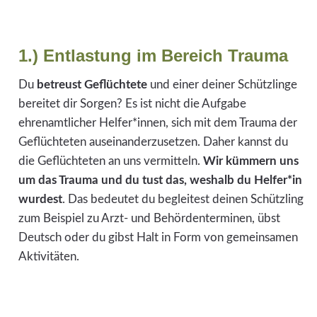
1.) Entlastung im Bereich Trauma
Du
betreust Geflüchtete
und einer deiner Schützlinge
bereitet dir Sorgen? Es ist nicht die Aufgabe
ehrenamtlicher Helfer*innen, sich mit dem Trauma der
Geflüchteten auseinanderzusetzen. Daher kannst du
die Geflüchteten an uns vermitteln.
Wir kümmern uns
um das Trauma
und du tust das, weshalb du Helfer*in
wurdest
. Das bedeutet du begleitest deinen Schützling
zum Beispiel zu Arzt- und Behördenterminen, übst
Deutsch oder du gibst Halt in Form von gemeinsamen
Aktivitäten.