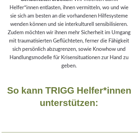
Helfer*innen entlasten, ihnen vermitteln, wo und wie
sie sich am besten an die vorhandenen Hilfesysteme
wenden können und sie interkulturell sensibilisieren.
Zudem möchten wir ihnen mehr Sicherheit im Umgang
mit traumatisierten Geflüchteten, ferner die Fähigkeit
sich persönlich abzugrenzen, sowie Knowhow und
Handlungsmodelle für Krisensituationen zur Hand zu
geben.
So kann TRIGG Helfer*innen
unterstützen: