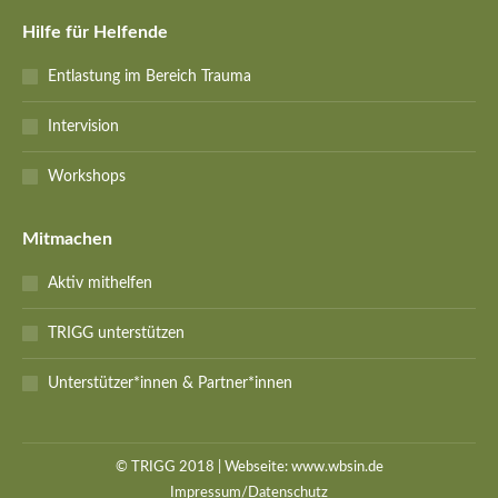
Hilfe für Helfende
Entlastung im Bereich Trauma
Intervision
Workshops
Mitmachen
Aktiv mithelfen
TRIGG unterstützen
Unterstützer*innen & Partner*innen
© TRIGG 2018 | Webseite:
www.wbsin.de
Impressum/Datenschutz