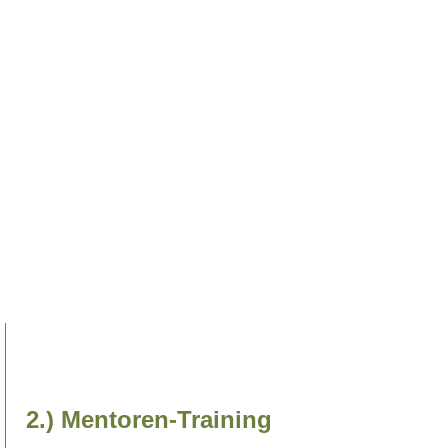
2.) Mentoren-Training