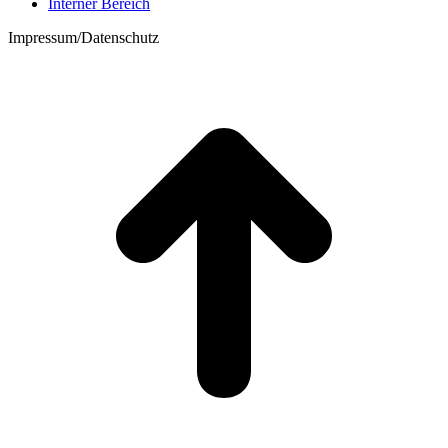
Interner Bereich
Impressum/Datenschutz